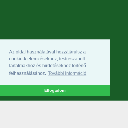
Az oldal használatával hozzájárulsz a
cookie-k elemzésekhez, testreszabott
tartalmakhoz és hirdetésekhez történő
felhasználásához.
További információ
Elfogadom